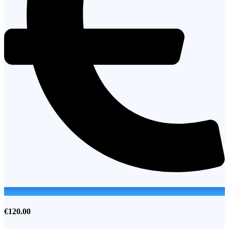
€120.00