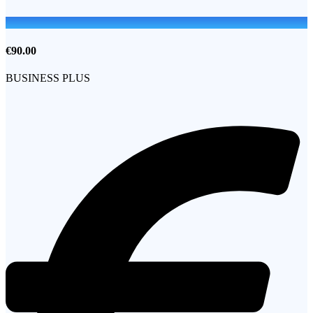
€90.00
BUSINESS PLUS