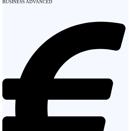
BUSINESS ADVANCED