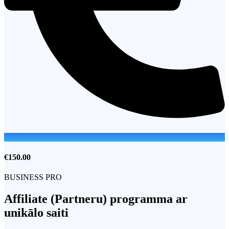
€150.00
BUSINESS PRO
Affiliate (Partneru) programma ar
unikālo saiti