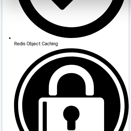
Redis Object Caching