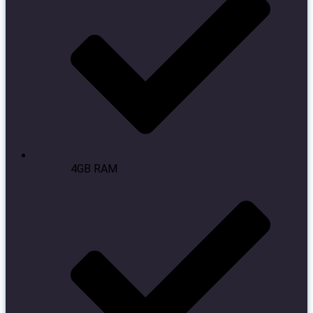
4GB RAM