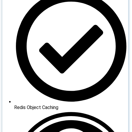
Redis Object Caching