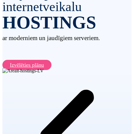
internetveikalu
HOSTINGS
ar moderniem un jaudīgiem serveriem.
Izvēlēties plānu