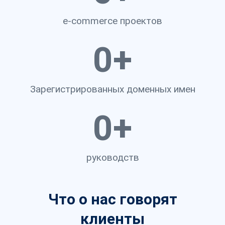
e-commerce проектов
0
+
Зарегистрированных доменных имен
0
+
руководств
Что о нас говорят
клиенты