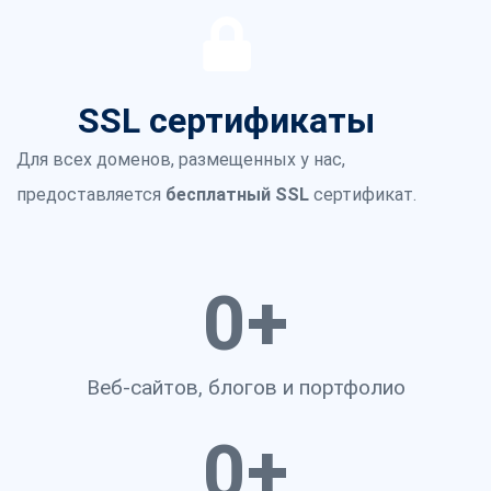
SSL сертификаты
Для всех доменов, размещенных у нас,
предоставляется
бесплатный SSL
сертификат.
0
+
Веб-сайтов, блогов и портфолио
0
+