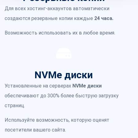
Для всех хостинг-аккаунтов автоматически
создаются резервные копии каждые
24 часа.
Возможность использовать их в любое время.
NVMe диски
Установленные на серверах
NVMe диски
обеспечивают до 300% более быструю загрузку
страниц.
Используйте возможность, которую оценят
посетители вашего сайта.