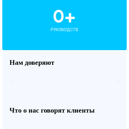
0
+
РУКОВОДСТВ
Нам доверяют
Что о нас говорят клиенты