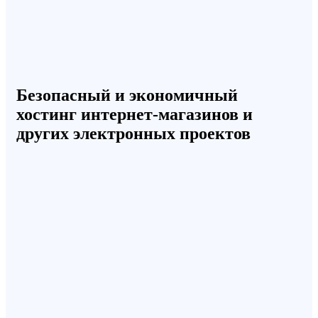
Безопасный и экономичный
хостинг интернет-магазинов и
других электронных проектов