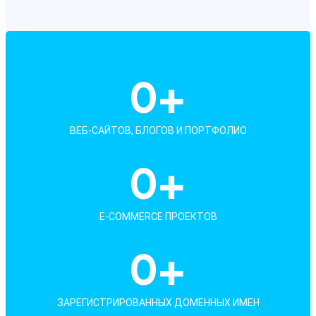
0
+
ВЕБ-САЙТОВ, БЛОГОВ И ПОРТФОЛИО
0
+
E-COMMERCE ПРОЕКТОВ
0
+
ЗАРЕГИСТРИРОВАННЫХ ДОМЕННЫХ ИМЕН