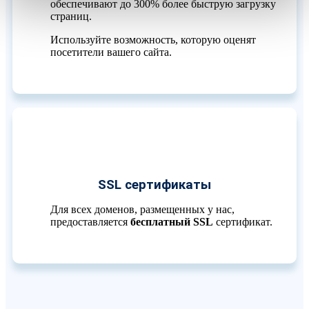
обеспечивают до 300% более быструю загрузку
страниц.
Используйте возможность, которую оценят
посетители вашего сайта.
SSL сертификаты
Для всех доменов, размещенных у нас,
предоставляется
бесплатный SSL
сертификат.